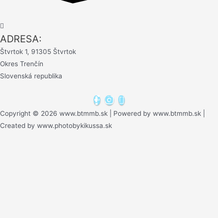
ADRESA:
Štvrtok 1, 91305 Štvrtok
Okres Trenčín
Slovenská republika
Copyright © 2026 www.btmmb.sk | Powered by www.btmmb.sk |
Created by www.photobykikussa.sk