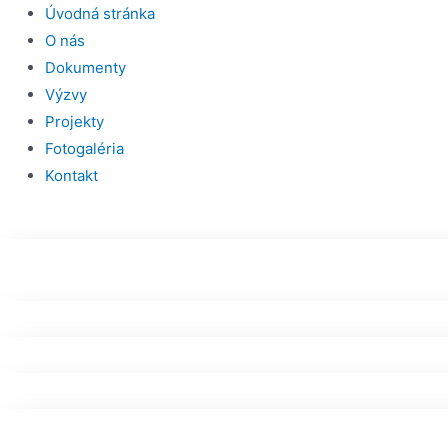
Menu
Úvodná stránka
O nás
Dokumenty
Výzvy
Projekty
Fotogaléria
Kontakt