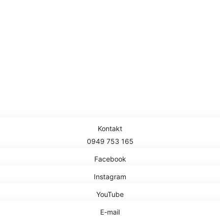
PROJEKTY
Kontakt
0949 753 165
Facebook
Instagram
YouTube
E-mail