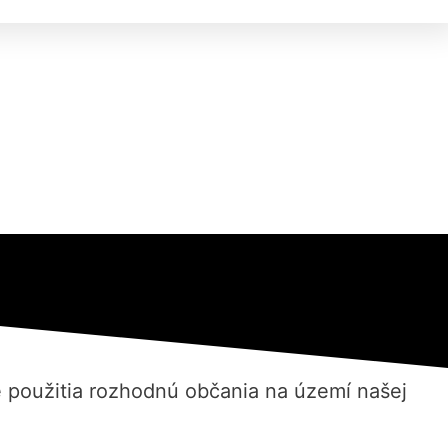
 použitia rozhodnú občania na území našej