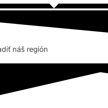
diť náš región