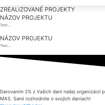
ZREALIZOVANÉ PROJEKTY
NÁZOV PROJEKTU
Text….
NÁZOV PROJEKTU
Text….
Darovaním 2% z Vašich daní našej organizácií 
MAS. Sami rozhodnite o svojich daniach!